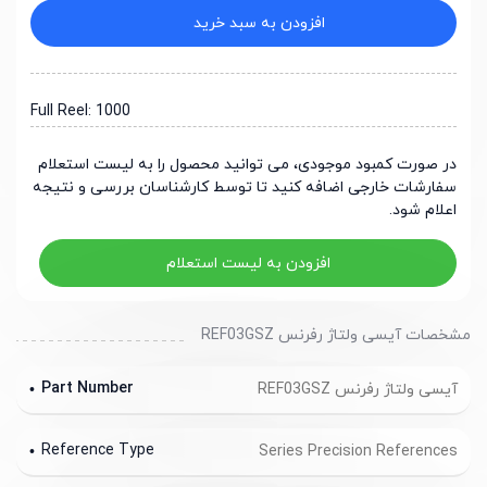
افزودن به سبد خرید
Full Reel: 1000
در صورت کمبود موجودی، می توانید محصول را به لیست استعلام
سفارشات خارجی اضافه کنید تا توسط کارشناسان بررسی و نتیجه
اعلام شود.
افزودن به لیست استعلام
مشخصات آیسی ولتاژ رفرنس REF03GSZ
Part Number
آیسی ولتاژ رفرنس REF03GSZ
Reference Type
Series Precision References