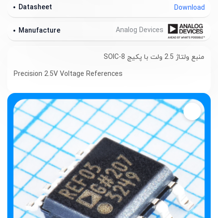
Datasheet
Download
Analog Devices
Manufacture
منبع ولتاژ 2.5 ولت با پکیج SOIC-8
Precision 2.5V Voltage References