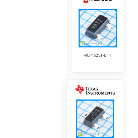
MCP1525T-I/TT