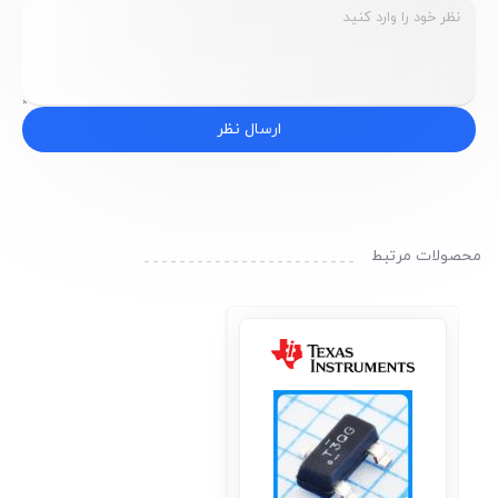
ارسال نظر
محصولات مرتبط