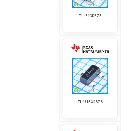
TL431QDBZR
TL431BQDBZR