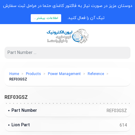
دوستان عزیز در صورت نیاز به فاکتور کاغذی حتما در مراحل ثبت سفارش
تیک آن را فعال کنید.
اطلاعات بیشتر...
Home
Products
Power Management
Reference
REF03GSZ
REF03GSZ
Part Number
REF03GSZ
Lion Part
614