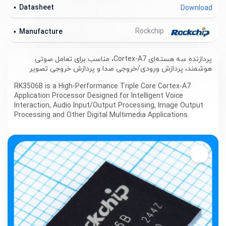
Datasheet
Download
Rockchip
Manufacture
پردازنده سه هسته‌ای Cortex-A7، مناسب برای تعامل صوتی
هوشمند، پردازش ورودی/خروجی صدا و پردازش خروجی تصویر
RK3506B is a High-Performance Triple Core Cortex-A7
Application Processor Designed for Intelligent Voice
Interaction, Audio Input/Output Processing, Image Output
Processing and Other Digital Multimedia Applications.