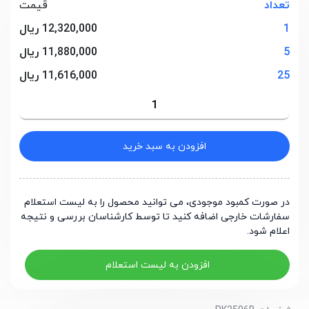
تعداد
قیمت
1
12,320,000 ریال
5
11,880,000 ریال
25
11,616,000 ریال
افزودن به سبد خرید
در صورت کمبود موجودی، می توانید محصول را به لیست استعلام
سفارشات خارجی اضافه کنید تا توسط کارشناسان بررسی و نتیجه
اعلام شود.
افزودن به لیست استعلام