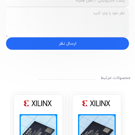
ارسال نظر
محصولات مرتبط