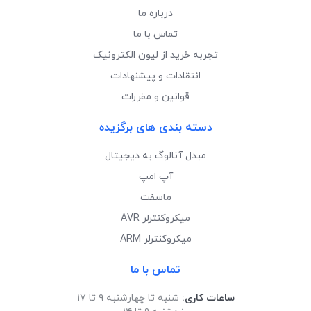
درباره ما
تماس با ما
تجربه خرید از لیون الکترونیک
انتقادات و پیشنهادات
قوانین و مقررات
دسته بندی های برگزیده
مبدل آنالوگ به دیجیتال
آپ امپ
ماسفت
میکروکنترلر AVR
میکروکنترلر ARM
تماس با ما
ساعات کاری:
شنبه تا چهارشنبه ۹ تا ۱۷