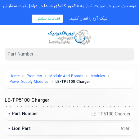
دوستان عزیز در صورت نیاز به فاکتور کاغذی حتما در مراحل ثبت سفارش
تیک آن را فعال کنید.
اطلاعات بیشتر...
Home
Products
Module And Boards
Modules
Power Supply Modules
LE-TP5100 Charger
LE-TP5100 Charger
Part Number
LE-TP5100 Charger
Lion Part
6260