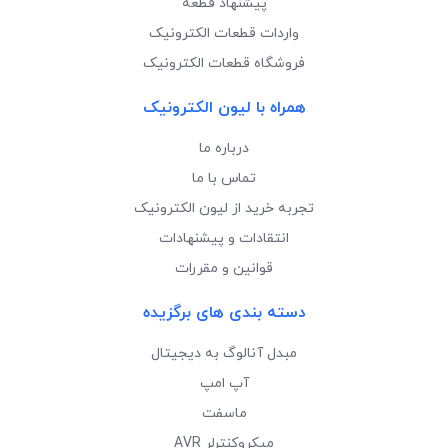
پیشنهاد قطعه
واردات قطعات الکترونیک
فروشگاه قطعات الکترونیک
همراه با لیون الکترونیک
درباره ما
تماس با ما
تجربه خرید از لیون الکترونیک
انتقادات و پیشنهادات
قوانین و مقررات
دسته بندی های برگزیده
مبدل آنالوگ به دیجیتال
آپ امپ
ماسفت
میکروکنترلر AVR