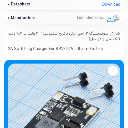
Datasheet
Download
Lion Electronic
Manufacture
شارژر سوئیچینگ ۲ آمپر برای باتری لیتیومی ۴.۲ ولت یا ۸.۴ ولت
(تک سل و دو سل)
2A Switching Charger For 8.4V/4.2V Lithium Battery