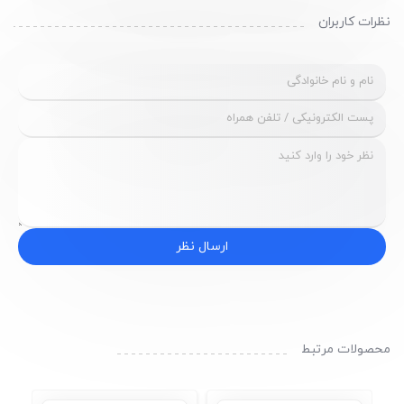
نظرات کاربران
ارسال نظر
محصولات مرتبط