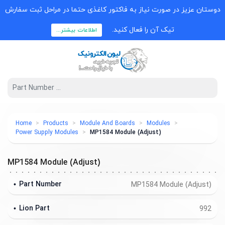
وستان عزیز در صورت نیاز به فاکتور کاغذی حتما در مراحل ثبت سفارش
تیک آن را فعال کنید.
اطلاعات بیشتر...
Home
Products
Module And Boards
Modules
Power Supply Modules
MP1584 Module (Adjust)
MP1584 Module (Adjust)
Part Number
MP1584 Module (Adjust)
Lion Part
992