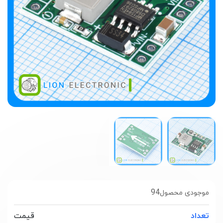
94
موجودی محصول
تعداد
قیمت