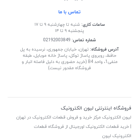
تماس با ما
ساعات کاری:
شنبه تا چهارشنبه ۹ تا ۱۷
پنجشنبه ۹ تا ۱۴
شماره تماس:
02192003849
آدرس فروشگاه:
تهران، خیابان جمهوری، نرسیده به پل
حافظ، روبروی پاساژ توکل، پاساژ خانه موبایل، طبقه
منفی1، واحد B4 (خرید حضوری به دلیل فاصله انبار و
فروشگاه مقدور نیست)
فروشگاه اینترنتی لیون الکترونیک
لیون الکترونیک مرکز خرید و فروش قطعات الکترونیک در تهران
| خرید قطعات الکترونیک اورجینال از فروشگاه قطعات
الکترونیک لیون