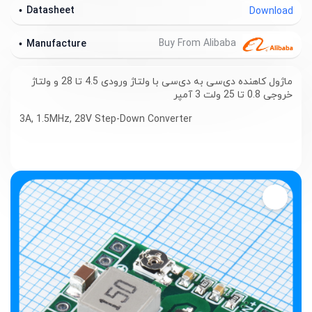
Datasheet
Download
Buy From Alibaba
Manufacture
ماژول کاهنده دی‌سی به دی‌سی با ولتاژ ورودی 4.5 تا 28 و ولتاژ
خروجی 0.8 تا 25 ولت 3 آمپر
3A, 1.5MHz, 28V Step-Down Converter