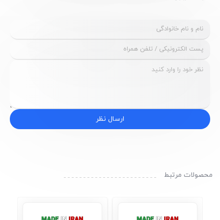
ارسال نظر
محصولات مرتبط