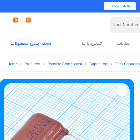
اطلاعات بیشتر...
0
0
مقالات
تماس با ما
دسته بندی محصولات
Home
Products
Passive Component
Capacitors
Film Capacito