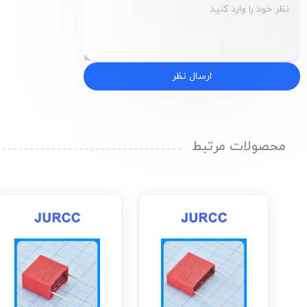
ارسال نظر
محصولات مرتبط