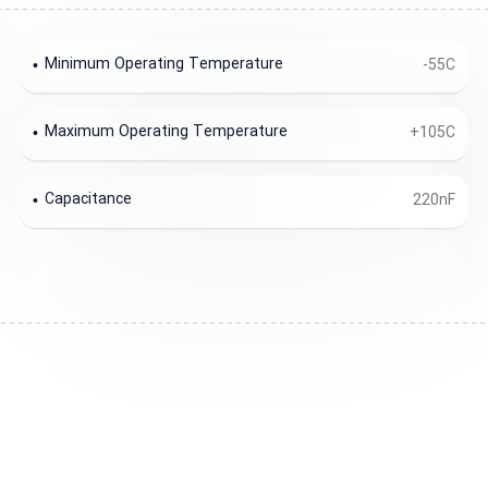
Minimum Operating Temperature
-55C
Maximum Operating Temperature
+105C
Capacitance
220nF