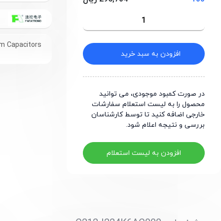
m Capacitors
افزودن به سبد خرید
در صورت کمبود موجودی، می توانید
محصول را به لیست استعلام سفارشات
خارجی اضافه کنید تا توسط کارشناسان
بررسی و نتیجه اعلام شود.
افزودن به لیست استعلام