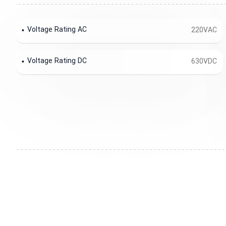
Voltage Rating AC
220VAC
Voltage Rating DC
630VDC