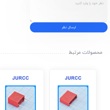
ارسال نظر
محصولات مرتبط