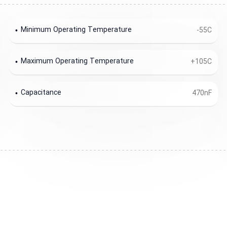
Minimum Operating Temperature
-55C
Maximum Operating Temperature
+105C
Capacitance
470nF