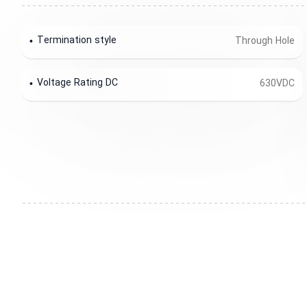
Termination style
Through Hole
Voltage Rating DC
630VDC