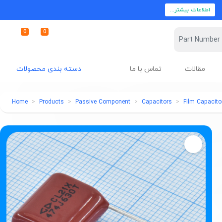
اطلاعات بیشتر...
0
0
مقالات
تماس با ما
دسته بندی محصولات
Home
Products
Passive Component
Capacitors
Film Capacito