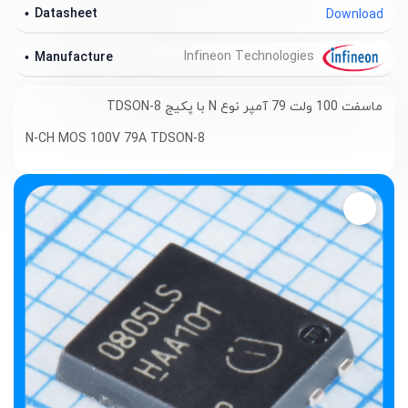
Datasheet
Download
Infineon Technologies
Manufacture
ماسفت 100 ولت 79 آمپر نوع N با پکیج TDSON-8
N-CH MOS 100V 79A TDSON-8