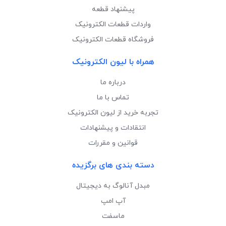
پیشنهاد قطعه
واردات قطعات الکترونیک
فروشگاه قطعات الکترونیک
همراه با لیون الکترونیک
درباره ما
تماس با ما
تجربه خرید از لیون الکترونیک
انتقادات و پیشنهادات
قوانین و مقررات
دسته بندی های برگزیده
مبدل آنالوگ به دیجیتال
آپ امپ
ماسفت