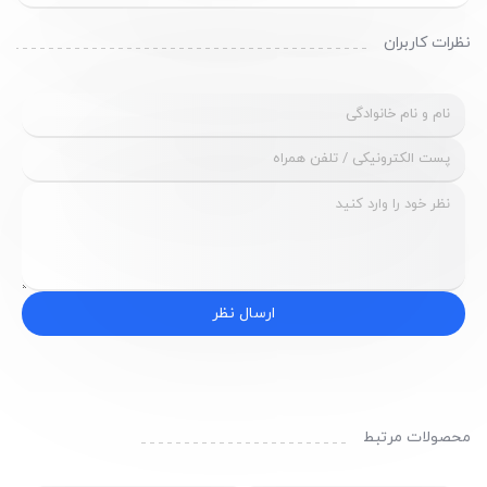
نظرات کاربران
ارسال نظر
محصولات مرتبط