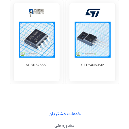
AOSD62666E
STF24N60M2
خدمات مشتریان
مشاوره فنی