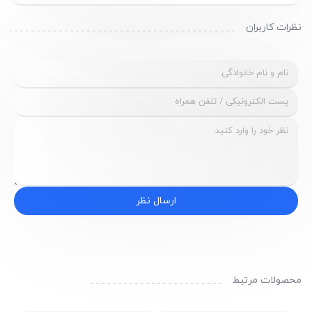
نظرات کاربران
ارسال نظر
محصولات مرتبط