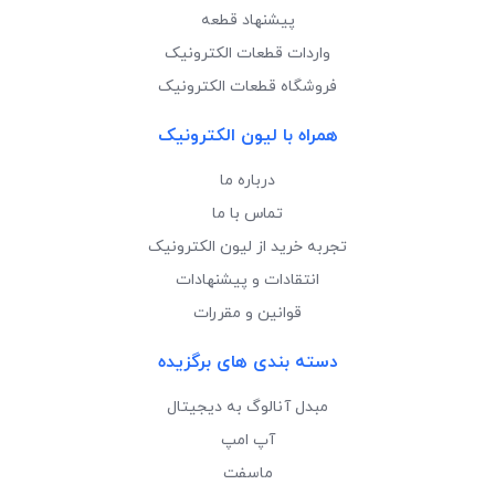
پیشنهاد قطعه
واردات قطعات الکترونیک
فروشگاه قطعات الکترونیک
همراه با لیون الکترونیک
درباره ما
تماس با ما
تجربه خرید از لیون الکترونیک
انتقادات و پیشنهادات
قوانین و مقررات
دسته بندی های برگزیده
مبدل آنالوگ به دیجیتال
آپ امپ
ماسفت