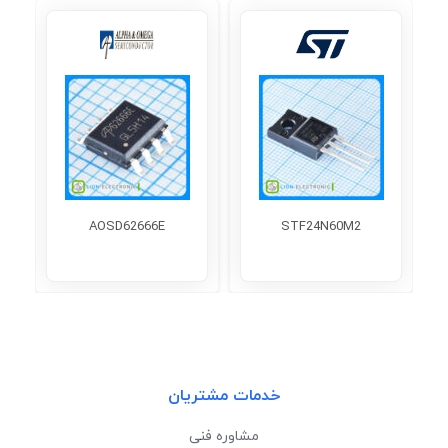
AOSD62666E
STF24N60M2
خدمات مشتریان
مشاوره فنی