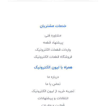
خدمات مشتریان
مشاوره فنی
پیشنهاد قطعه
واردات قطعات الکترونیک
فروشگاه قطعات الکترونیک
همراه با لیون الکترونیک
درباره ما
تماس با ما
تجربه خرید از لیون الکترونیک
انتقادات و پیشنهادات
قوانین و مقررات