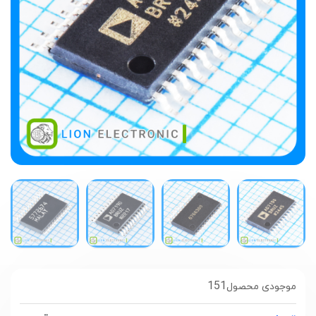
151
موجودی محصول