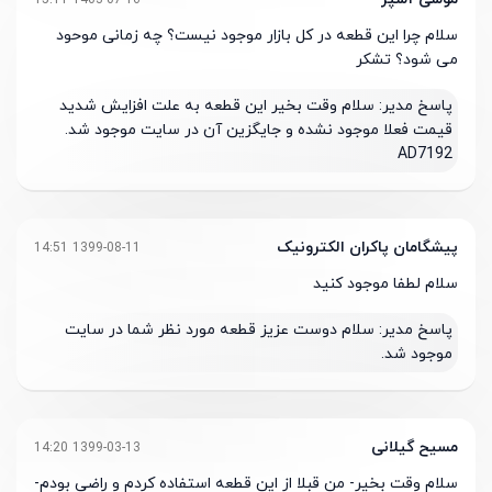
سلام چرا این قطعه در کل بازار موجود نیست؟ چه زمانی موحود
می شود؟ تشکر
پاسخ مدیر:
سلام وقت بخیر این قطعه به علت افزایش شدید
قیمت فعلا موجود نشده و جایگزین آن در سایت موجود شد.
AD7192
پیشگامان پاکران الکترونیک
1399-08-11 14:51
سلام لطفا موجود کنید
پاسخ مدیر:
سلام دوست عزیز قطعه مورد نظر شما در سایت
موجود شد.
مسیح گیلانی
1399-03-13 14:20
سلام وقت بخیر- من قبلا از این قطعه استفاده کردم و راضی بودم-