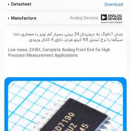
Datasheet
Download
Analog Devices
Manufacture
مبدل آنالوگ به دیجیتال 24 بیتی بسیار کم نویز با معماری دلتا
سیگما با نرخ تبدیل 4.8 کیلو هرتز، دارای 4 کانال ورودی
Low noise, 24-Bit, Complete Analog Front End for High
Precision Measurement Applications