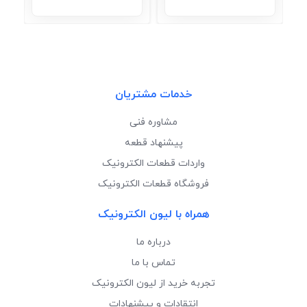
خدمات مشتریان
مشاوره فنی
پیشنهاد قطعه
واردات قطعات الکترونیک
فروشگاه قطعات الکترونیک
همراه با لیون الکترونیک
درباره ما
تماس با ما
تجربه خرید از لیون الکترونیک
انتقادات و پیشنهادات