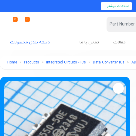
اطلاعات بیشتر...
0
0
مقالات
تماس با ما
دسته بندی محصولات
Home
Products
Integrated Circuits - ICs
Data Converter ICs
A