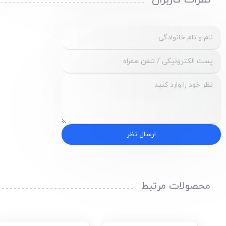
نظرات کاربران
ارسال نظر
محصولات مرتبط