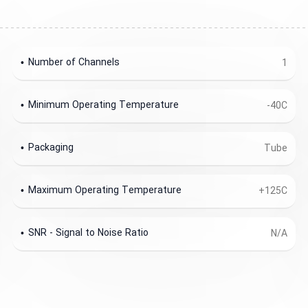
Number of Channels
1
Minimum Operating Temperature
-40C
Packaging
Tube
Maximum Operating Temperature
+125C
SNR - Signal to Noise Ratio
N/A