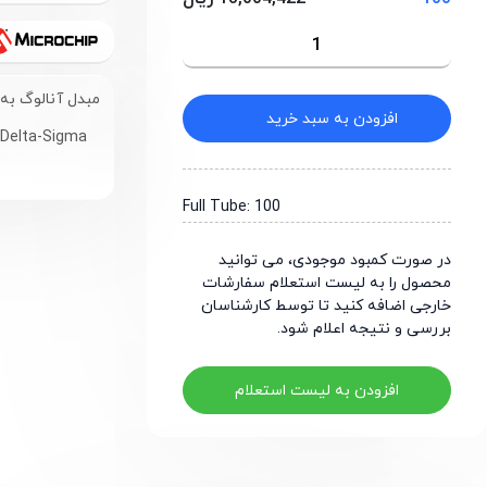
مبدل آنالوگ به دیجیتال (ADC) 22 بیت
افزودن به سبد خرید
t Delta-Sigma
Full Tube: 100
در صورت کمبود موجودی، می توانید
محصول را به لیست استعلام سفارشات
خارجی اضافه کنید تا توسط کارشناسان
بررسی و نتیجه اعلام شود.
افزودن به لیست استعلام