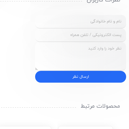
نظرات کاربران
ارسال نظر
محصولات مرتبط