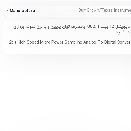
Manufacture
مبدل آنالوگ به دیجیتال 12 بیت 1 کاناله بامصرف توان پایین و با نرخ نمونه برداری
12bit High Speed Micro Power Sampling Analog-To-Digital Conver