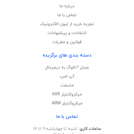
درباره ما
تماس با ما
تجربه خرید از لیون الکترونیک
انتقادات و پیشنهادات
قوانین و مقررات
دسته بندی های برگزیده
مبدل آنالوگ به دیجیتال
آپ امپ
ماسفت
میکروکنترلر AVR
میکروکنترلر ARM
تماس با ما
ساعات کاری:
شنبه تا چهارشنبه ۹ تا ۱۷