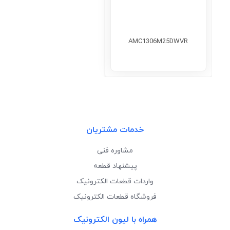
AMC1306M25DWVR
خدمات مشتریان
مشاوره فنی
پیشنهاد قطعه
واردات قطعات الکترونیک
فروشگاه قطعات الکترونیک
همراه با لیون الکترونیک