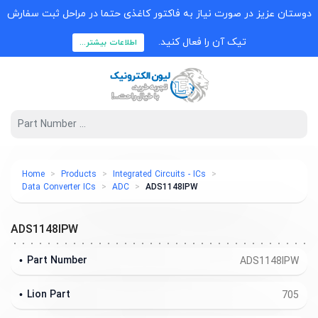
دوستان عزیز در صورت نیاز به فاکتور کاغذی حتما در مراحل ثبت سفارش
تیک آن را فعال کنید.
اطلاعات بیشتر...
Home
Products
Integrated Circuits - ICs
Data Converter ICs
ADC
ADS1148IPW
ADS1148IPW
Part Number
ADS1148IPW
Lion Part
705