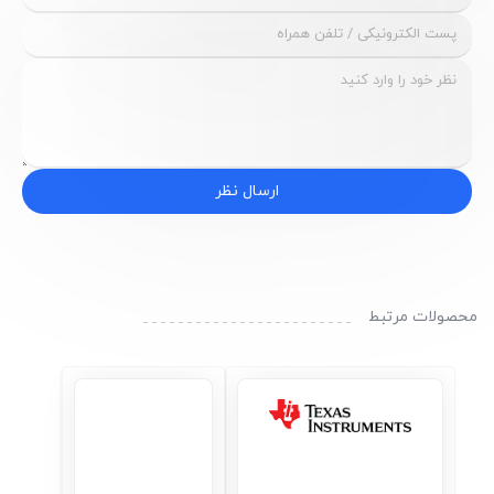
ارسال نظر
محصولات مرتبط