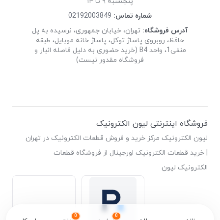
پنجشنبه ۹ تا ۱۴
شماره تماس:
02192003849
آدرس فروشگاه:
تهران، خیابان جمهوری، نرسیده به پل
حافظ، روبروی پاساژ توکل، پاساژ خانه موبایل، طبقه
منفی1، واحد B4 (خرید حضوری به دلیل فاصله انبار و
فروشگاه مقدور نیست)
فروشگاه اینترنتی لیون الکترونیک
لیون الکترونیک مرکز خرید و فروش قطعات الکترونیک در تهران
| خرید قطعات الکترونیک اورجینال از فروشگاه قطعات
الکترونیک لیون
0
0