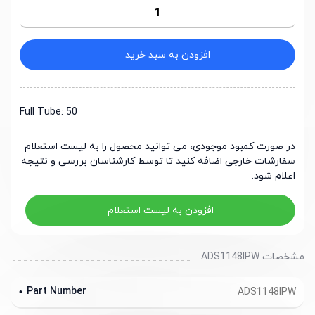
افزودن به سبد خرید
Full Tube: 50
در صورت کمبود موجودی، می توانید محصول را به لیست استعلام
سفارشات خارجی اضافه کنید تا توسط کارشناسان بررسی و نتیجه
اعلام شود.
افزودن به لیست استعلام
مشخصات ADS1148IPW
Part Number
ADS1148IPW