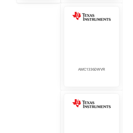
AMC1336DWVR