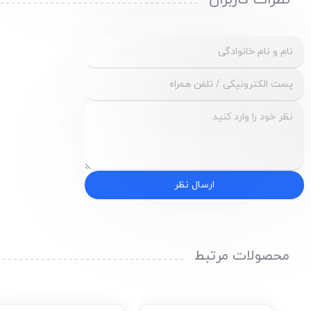
نظرات کاربران
ارسال نظر
محصولات مرتبط