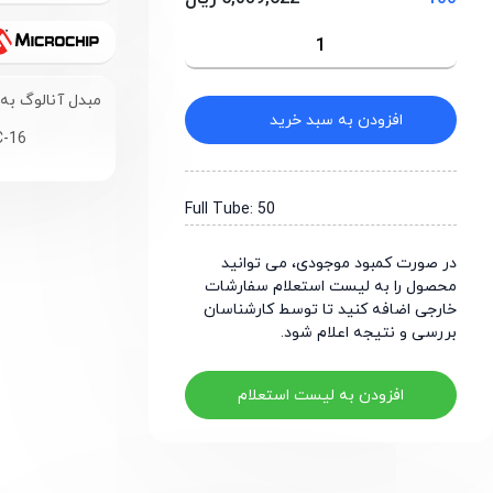
مبدل آنالوگ به دیجیتال 12 بیت 8 ک
افزودن به سبد خرید
C-16
Full Tube: 50
در صورت کمبود موجودی، می توانید
محصول را به لیست استعلام سفارشات
خارجی اضافه کنید تا توسط کارشناسان
بررسی و نتیجه اعلام شود.
افزودن به لیست استعلام