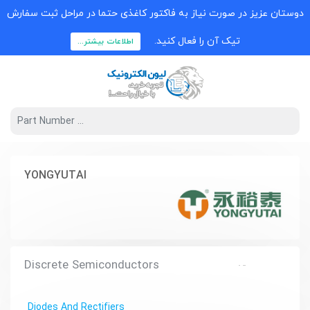
دوستان عزیز در صورت نیاز به فاکتور کاغذی حتما در مراحل ثبت سفارش
تیک آن را فعال کنید.
اطلاعات بیشتر...
YONGYUTAI
Discrete Semiconductors
Diodes And Rectifiers