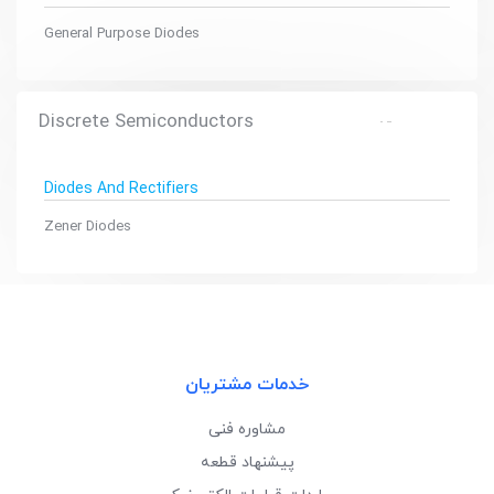
General Purpose Diodes
Discrete Semiconductors
Diodes And Rectifiers
Zener Diodes
خدمات مشتریان
مشاوره فنی
پیشنهاد قطعه