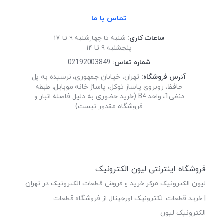
تماس با ما
ساعات کاری:
شنبه تا چهارشنبه ۹ تا ۱۷
پنجشنبه ۹ تا ۱۴
شماره تماس:
02192003849
آدرس فروشگاه:
تهران، خیابان جمهوری، نرسیده به پل
حافظ، روبروی پاساژ توکل، پاساژ خانه موبایل، طبقه
منفی1، واحد B4 (خرید حضوری به دلیل فاصله انبار و
فروشگاه مقدور نیست)
فروشگاه اینترنتی لیون الکترونیک
لیون الکترونیک مرکز خرید و فروش قطعات الکترونیک در تهران
| خرید قطعات الکترونیک اورجینال از فروشگاه قطعات
الکترونیک لیون