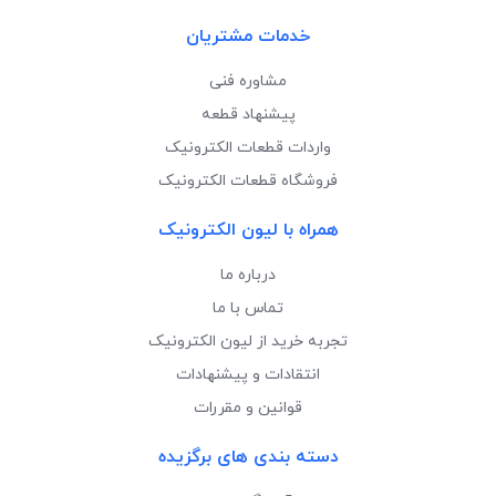
خدمات مشتریان
مشاوره فنی
پیشنهاد قطعه
واردات قطعات الکترونیک
فروشگاه قطعات الکترونیک
همراه با لیون الکترونیک
درباره ما
تماس با ما
تجربه خرید از لیون الکترونیک
انتقادات و پیشنهادات
قوانین و مقررات
دسته بندی های برگزیده