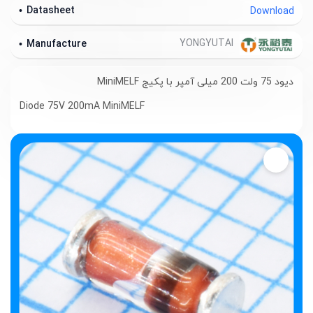
Datasheet
Download
YONGYUTAI
Manufacture
دیود 75 ولت 200 میلی آمپر با پکیج MiniMELF
Diode 75V 200mA MiniMELF