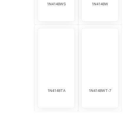
1N4148WS
1N4148W
1N4148TA
1N4148WT-7