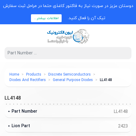
دوستان عزیز در صورت نیاز به فاکتور کاغذی حتما در مراحل ثبت سفارش
تیک آن را فعال کنید.
اطلاعات بیشتر...
Home
Products
Discrete Semiconductors
Diodes And Rectifiers
General Purpose Diodes
LL4148
LL4148
Part Number
LL4148
Lion Part
2423