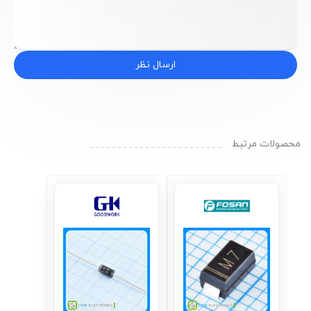
ارسال نظر
محصولات مرتبط