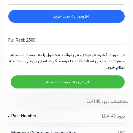
افزودن به سبد خرید
Full Reel: 2500
در صورت کمبود موجودی، می توانید محصول را به لیست استعلام
سفارشات خارجی اضافه کنید تا توسط کارشناسان بررسی و نتیجه
اعلام شود.
افزودن به لیست استعلام
مشخصات دیود LL4148
Part Number
دیود LL4148