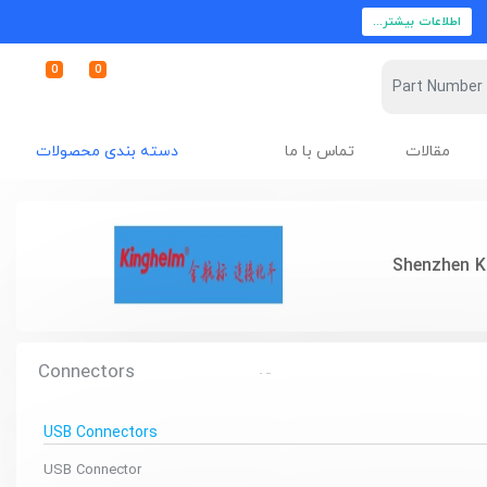
اطلاعات بیشتر...
0
0
مقالات
تماس با ما
دسته بندی محصولات
Shenzhen K
Connectors
USB Connectors
USB Connector