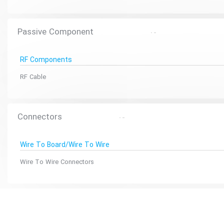
Passive Component
RF Components
RF Cable
Connectors
Wire To Board/Wire To Wire
Wire To Wire Connectors