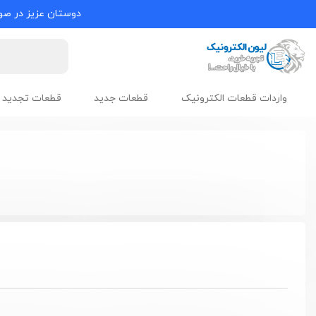
دوستان عزیز در صور
واردات قطعات الکترونیک
قطعات جدید
قطعات تجدید 