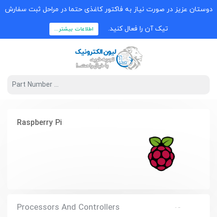
دوستان عزیز در صورت نیاز به فاکتور کاغذی حتما در مراحل ثبت سفارش
تیک آن را فعال کنید.
اطلاعات بیشتر...
Raspberry Pi
Processors And Controllers