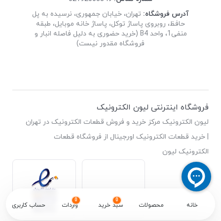
آدرس فروشگاه:
تهران، خیابان جمهوری، نرسیده به پل
حافظ، روبروی پاساژ توکل، پاساژ خانه موبایل، طبقه
منفی1، واحد B4 (خرید حضوری به دلیل فاصله انبار و
فروشگاه مقدور نیست)
فروشگاه اینترنتی لیون الکترونیک
لیون الکترونیک مرکز خرید و فروش قطعات الکترونیک در تهران
| خرید قطعات الکترونیک اورجینال از فروشگاه قطعات
الکترونیک لیون
0
0
خانه
محصولات
سبد خرید
واردات
حساب کاربری