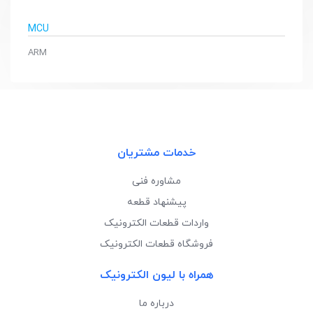
MCU
ARM
خدمات مشتریان
مشاوره فنی
پیشنهاد قطعه
واردات قطعات الکترونیک
فروشگاه قطعات الکترونیک
همراه با لیون الکترونیک
درباره ما