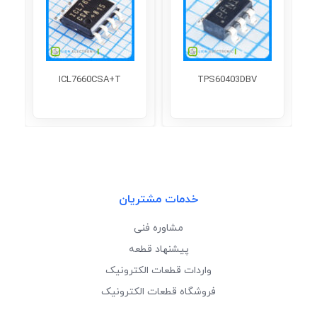
ICL7660CSA+T
TPS60403DBV
خدمات مشتریان
مشاوره فنی
پیشنهاد قطعه
واردات قطعات الکترونیک
فروشگاه قطعات الکترونیک