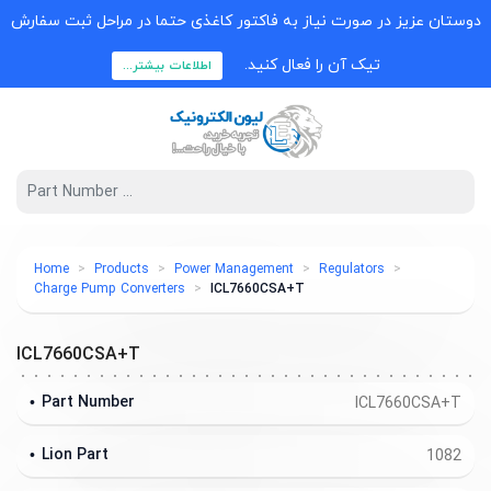
دوستان عزیز در صورت نیاز به فاکتور کاغذی حتما در مراحل ثبت سفارش
تیک آن را فعال کنید.
اطلاعات بیشتر...
Home
Products
Power Management
Regulators
Charge Pump Converters
ICL7660CSA+T
ICL7660CSA+T
Part Number
ICL7660CSA+T
Lion Part
1082