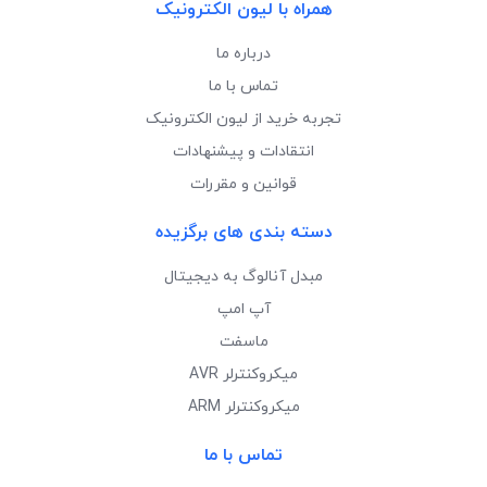
همراه با لیون الکترونیک
درباره ما
تماس با ما
تجربه خرید از لیون الکترونیک
انتقادات و پیشنهادات
قوانین و مقررات
دسته بندی های برگزیده
مبدل آنالوگ به دیجیتال
آپ امپ
ماسفت
میکروکنترلر AVR
میکروکنترلر ARM
تماس با ما