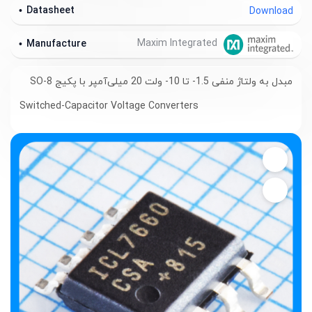
Datasheet
Download
Maxim Integrated
Manufacture
مبدل به ولتاژ منفی 1.5- تا 10- ولت 20 میلی‌آمپر با پکیج SO-8
Switched-Capacitor Voltage Converters