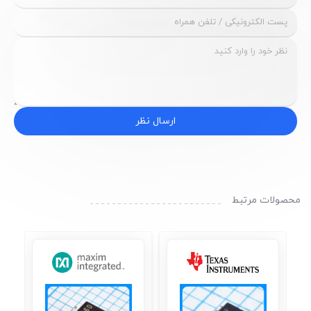
ارسال نظر
محصولات مرتبط