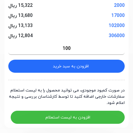
2000
15,322 ریال
17000
13,680 ریال
102000
13,133 ریال
306000
12,804 ریال
افزودن به سبد خرید
در صورت کمبود موجودی، می توانید محصول را به لیست استعلام
سفارشات خارجی اضافه کنید تا توسط کارشناسان بررسی و نتیجه
اعلام شود.
افزودن به لیست استعلام