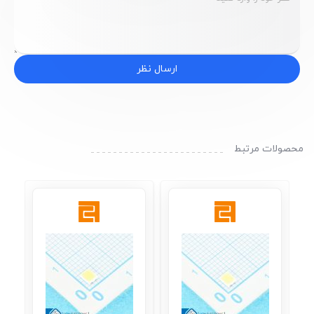
ارسال نظر
محصولات مرتبط