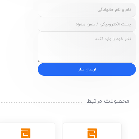
ارسال نظر
محصولات مرتبط