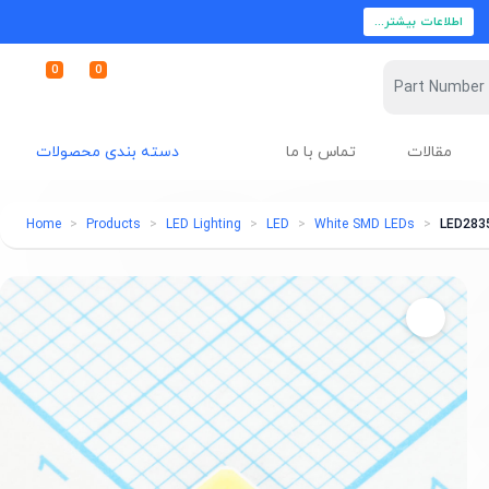
اطلاعات بیشتر...
0
0
مقالات
تماس با ما
دسته بندی محصولات
Home
Products
LED Lighting
LED
White SMD LEDs
LED283