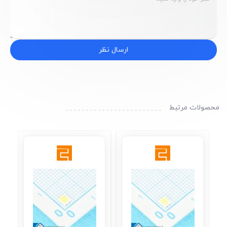
ارسال نظر
محصولات مرتبط