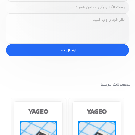
ارسال نظر
محصولات مرتبط