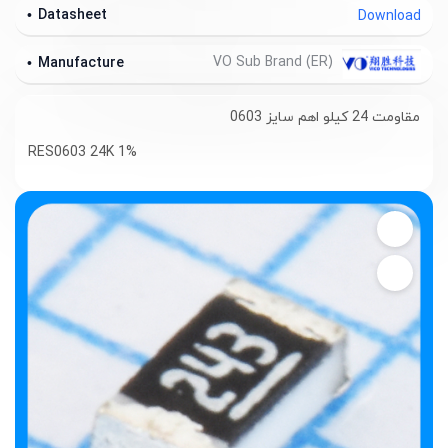
Datasheet
Download
VO Sub Brand (ER)
Manufacture
مقاومت 24 کیلو اهم سایز 0603
RES0603 24K 1%