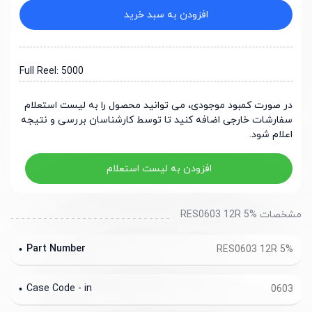
افزودن به سبد خرید
Full Reel: 5000
در صورت کمبود موجودی، می توانید محصول را به لیست استعلام
سفارشات خارجی اضافه کنید تا توسط کارشناسان بررسی و نتیجه
اعلام شود.
افزودن به لیست استعلام
مشخصات RES0603 12R 5%
Part Number
RES0603 12R 5%
Case Code - in
0603