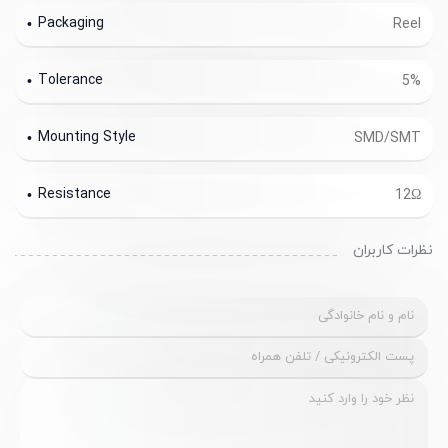
Packaging
Reel
Tolerance
5%
Mounting Style
SMD/SMT
Resistance
12Ω
نظرات کاربران