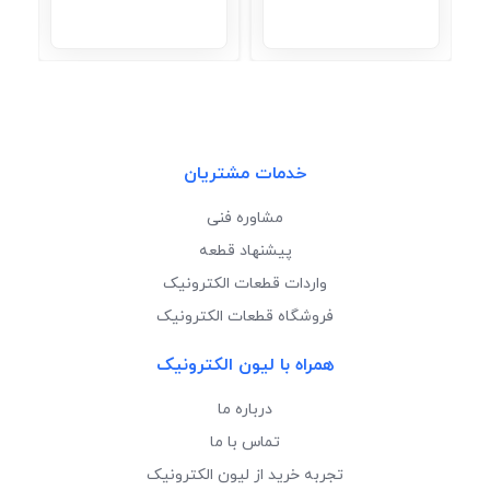
خدمات مشتریان
مشاوره فنی
پیشنهاد قطعه
واردات قطعات الکترونیک
فروشگاه قطعات الکترونیک
همراه با لیون الکترونیک
درباره ما
تماس با ما
تجربه خرید از لیون الکترونیک