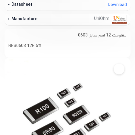
Datasheet
Download
UniOhm
Manufacture
مقاومت 12 اهم سایز 0603
RES0603 12R 5%