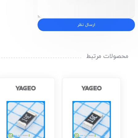
ارسال نظر
محصولات مرتبط