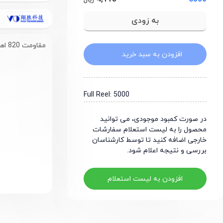
ریال
مقاومت 820 اهم سایز 0805
افزودن به سبد خرید
Full Reel: 5000
در صورت کمبود موجودی، می توانید
محصول را به لیست استعلام سفارشات
خارجی اضافه کنید تا توسط کارشناسان
بررسی و نتیجه اعلام شود.
افزودن به لیست استعلام