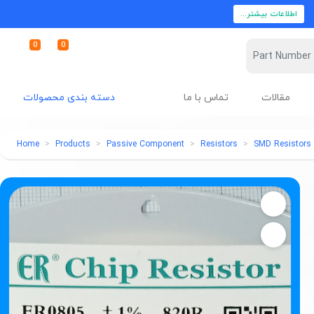
اطلاعات بیشتر...
0
0
مقالات
تماس با ما
دسته بندی محصولات
Home
Products
Passive Component
Resistors
SMD Resistors