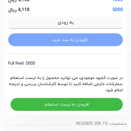
1000
4,182 ریال
5000
4,118 ریال
افزودن به سبد خرید
Full Reel: 5000
در صورت کمبود موجودی، می توانید محصول را به لیست استعلام
سفارشات خارجی اضافه کنید تا توسط کارشناسان بررسی و نتیجه
اعلام شود.
افزودن به لیست استعلام
مشخصات RES0805 30K 1%