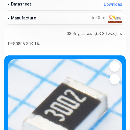
Datasheet
Download
UniOhm
Manufacture
مقاومت 30 کیلو اهم سایز 0805
RES0805 30K 1%