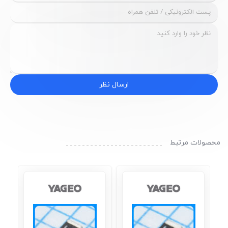
ارسال نظر
محصولات مرتبط