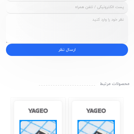
ارسال نظر
محصولات مرتبط