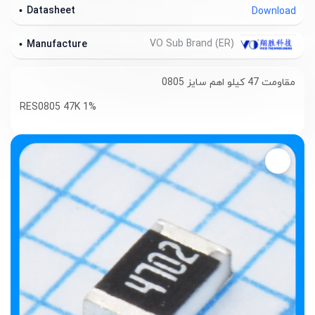
Datasheet
Download
VO Sub Brand (ER)
Manufacture
مقاومت 47 کیلو اهم سایز 0805
RES0805 47K 1%