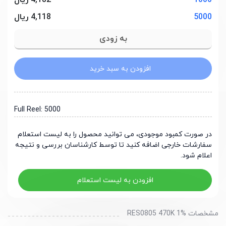
1000
4,182 ریال
5000
4,118 ریال
افزودن به سبد خرید
Full Reel: 5000
در صورت کمبود موجودی، می توانید محصول را به لیست استعلام
سفارشات خارجی اضافه کنید تا توسط کارشناسان بررسی و نتیجه
اعلام شود.
افزودن به لیست استعلام
مشخصات RES0805 470K 1%