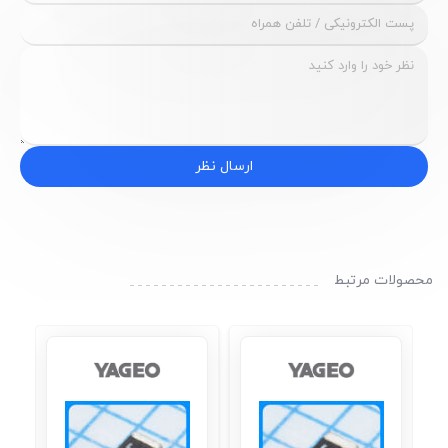
ارسال نظر
محصولات مرتبط