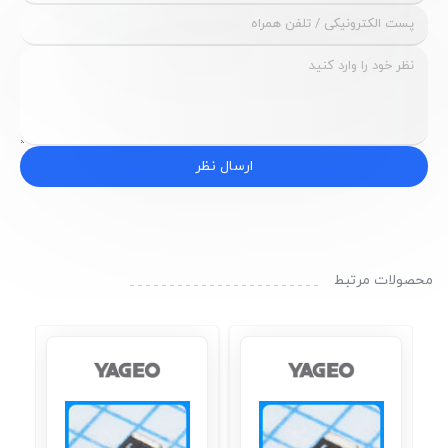
ارسال نظر
محصولات مرتبط