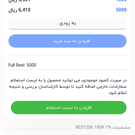
1000
6,509 ریال
5000
6,410 ریال
افزودن به سبد خرید
Full Reel: 5000
در صورت کمبود موجودی، می توانید محصول را به لیست استعلام
سفارشات خارجی اضافه کنید تا توسط کارشناسان بررسی و نتیجه
اعلام شود.
افزودن به لیست استعلام
مشخصات RES1206 180R 1%