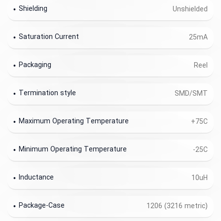
Shielding
Unshielded
Saturation Current
25mA
Packaging
Reel
Termination style
SMD/SMT
Maximum Operating Temperature
+75C
Minimum Operating Temperature
-25C
Inductance
10uH
Package-Case
1206 (3216 metric)