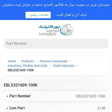
دوستان عزیز در صورت نیاز به فاکتور کاغذی حتما در مراحل ثبت سفارش
تیک آن را فعال کنید.
اطلاعات بیشتر...
Home
Products
Passive Component
Inductors, Chokes And Coils
Fixed Inductors
EBLS321609-100K
EBLS321609-100K
Part Number
EBLS321609-100K
Lion Part
2148