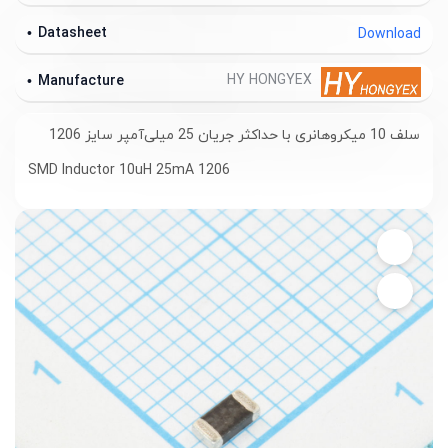
Datasheet
Download
HY HONGYEX
Manufacture
سلف 10 میکروهانری با حداکثر جریان 25 میلی‌آمپر سایز 1206
SMD Inductor 10uH 25mA 1206