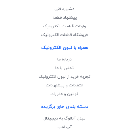
مشاوره فنی
پیشنهاد قطعه
واردات قطعات الکترونیک
فروشگاه قطعات الکترونیک
همراه با لیون الکترونیک
درباره ما
تماس با ما
تجربه خرید از لیون الکترونیک
انتقادات و پیشنهادات
قوانین و مقررات
دسته بندی های برگزیده
مبدل آنالوگ به دیجیتال
آپ امپ