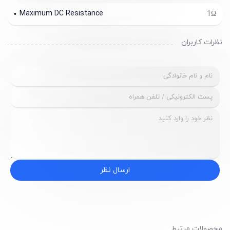
Maximum DC Resistance
1Ω
نظرات کاربران
ارسال نظر
محصولات مرتبط