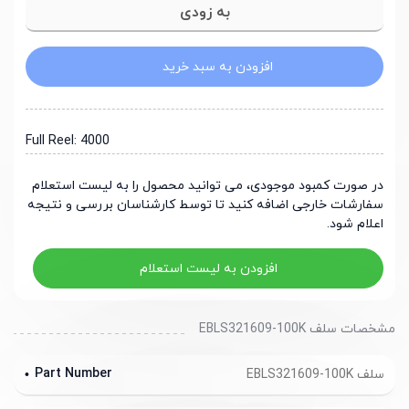
افزودن به سبد خرید
Full Reel: 4000
در صورت کمبود موجودی، می توانید محصول را به لیست استعلام
سفارشات خارجی اضافه کنید تا توسط کارشناسان بررسی و نتیجه
اعلام شود.
افزودن به لیست استعلام
مشخصات سلف EBLS321609-100K
Part Number
سلف EBLS321609-100K