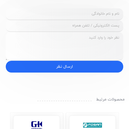
ارسال نظر
محصولات مرتبط