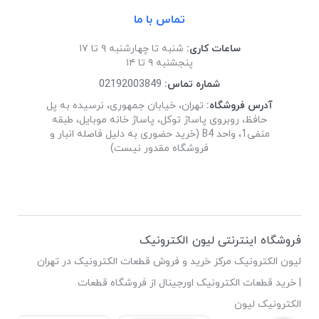
تماس با ما
ساعات کاری:
شنبه تا چهارشنبه ۹ تا ۱۷
پنجشنبه ۹ تا ۱۴
شماره تماس:
02192003849
آدرس فروشگاه:
تهران، خیابان جمهوری، نرسیده به پل
حافظ، روبروی پاساژ توکل، پاساژ خانه موبایل، طبقه
منفی1، واحد B4 (خرید حضوری به دلیل فاصله انبار و
فروشگاه مقدور نیست)
فروشگاه اینترنتی لیون الکترونیک
لیون الکترونیک مرکز خرید و فروش قطعات الکترونیک در تهران
| خرید قطعات الکترونیک اورجینال از فروشگاه قطعات
الکترونیک لیون