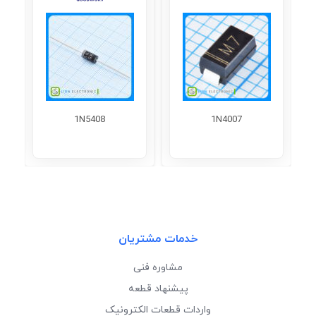
1N5408
1N4007
خدمات مشتریان
مشاوره فنی
پیشنهاد قطعه
واردات قطعات الکترونیک