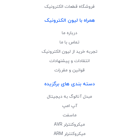
فروشگاه قطعات الکترونیک
همراه با لیون الکترونیک
درباره ما
تماس با ما
تجربه خرید از لیون الکترونیک
انتقادات و پیشنهادات
قوانین و مقررات
دسته بندی های برگزیده
مبدل آنالوگ به دیجیتال
آپ امپ
ماسفت
میکروکنترلر AVR
میکروکنترلر ARM