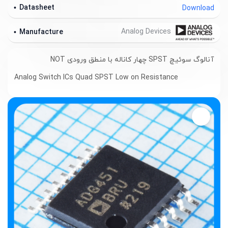
Datasheet
Download
Analog Devices
Manufacture
آنالوگ سوئیچ SPST چهار کاناله با منطق ورودی NOT
Analog Switch ICs Quad SPST Low on Resistance