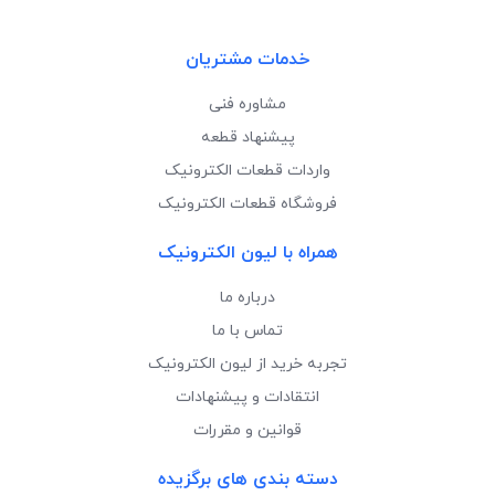
خدمات مشتریان
مشاوره فنی
پیشنهاد قطعه
واردات قطعات الکترونیک
فروشگاه قطعات الکترونیک
همراه با لیون الکترونیک
درباره ما
تماس با ما
تجربه خرید از لیون الکترونیک
انتقادات و پیشنهادات
قوانین و مقررات
دسته بندی های برگزیده