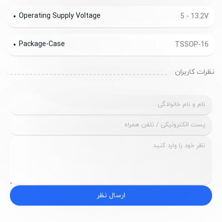
Operating Supply Voltage
5 - 13.2V
Package-Case
TSSOP-16
نظرات کاربران
ارسال نظر