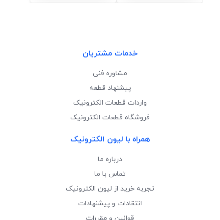
خدمات مشتریان
مشاوره فنی
پیشنهاد قطعه
واردات قطعات الکترونیک
فروشگاه قطعات الکترونیک
همراه با لیون الکترونیک
درباره ما
تماس با ما
تجربه خرید از لیون الکترونیک
انتقادات و پیشنهادات
قوانین و مقررات