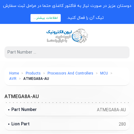
دوستان عزیز در صورت نیاز به فاکتور کاغذی حتما در مراحل ثبت سفارش
تیک آن را فعال کنید.
اطلاعات بیشتر...
Home
Products
Processors And Controllers
MCU
AVR
ATMEGA8A-AU
ATMEGA8A-AU
Part Number
ATMEGA8A-AU
Lion Part
280