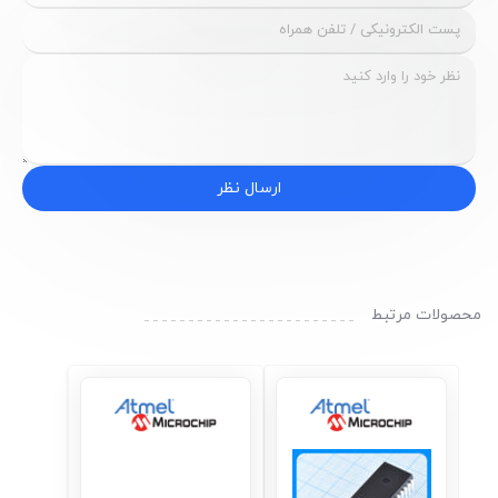
ارسال نظر
محصولات مرتبط