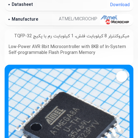
Datasheet
Download
ATMEL/MICROCHIP
Manufacture
میکروکنترلر 8 کیلوبایت فلش، 1 کیلوبایت رم با پکیج TQFP-32
Low-Power AVR 8bit Microcontroller with 8KB of In-System
Self-programmable Flash Program Memory