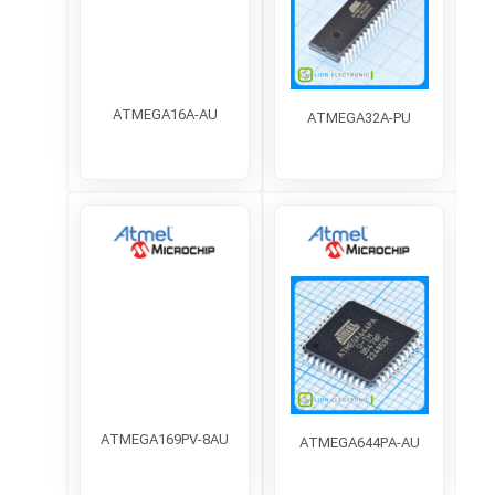
ATMEGA16A-AU
ATMEGA32A-PU
ATMEGA169PV-8AU
ATMEGA644PA-AU