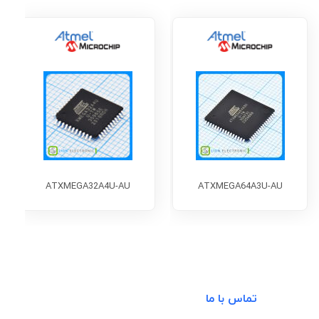
ATXMEGA32A4U-AU
ATXMEGA64A3U-AU
تماس با ما