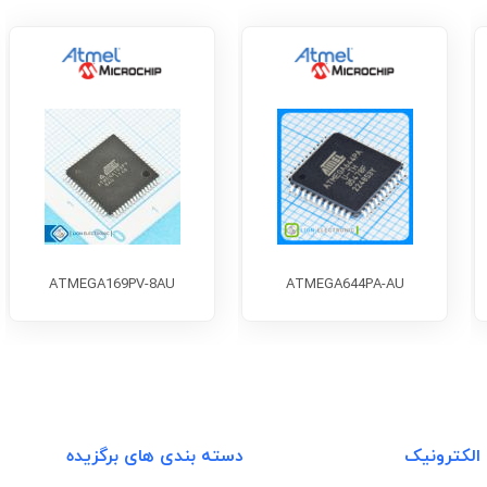
ATMEGA169PV-8AU
ATMEGA644PA-AU
 الکترونیک
دسته بندی های برگزیده