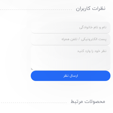
نظرات کاربران
ارسال نظر
محصولات مرتبط