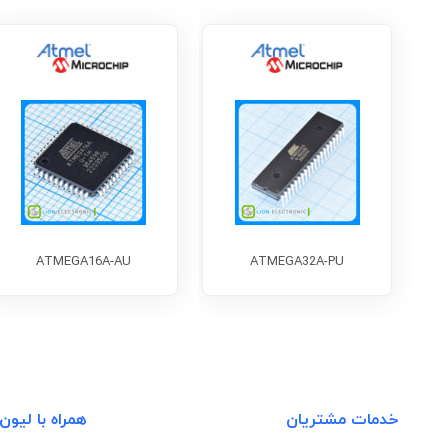
ATMEGA16A-AU
ATMEGA32A-PU
خدمات مشتریان
همراه با لیون