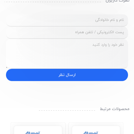
نظرات کاربران
ارسال نظر
محصولات مرتبط