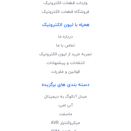
واردات قطعات الکترونیک
فروشگاه قطعات الکترونیک
همراه با لیون الکترونیک
درباره ما
تماس با ما
تجربه خرید از لیون الکترونیک
انتقادات و پیشنهادات
قوانین و مقررات
دسته بندی های برگزیده
مبدل آنالوگ به دیجیتال
آپ امپ
ماسفت
میکروکنترلر AVR