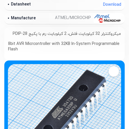
Datasheet
Download
ATMEL/MICROCHIP
Manufacture
میکروکنترلر 32 کیلوبایت فلش، 2 کیلوبایت رم با پکیج PDIP-28
8bit AVR Micrcontroller with 32KB In-System Programmable
Flash