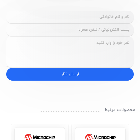
ارسال نظر
محصولات مرتبط