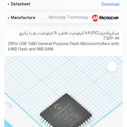
Datasheet
Download
Microchip Technology
Manufacture
میکروکنترلر(PIC) 64 کیلوبایت فلش، 8 کیلوبایت رم با پکیج
TQFP-44
20Pin USB 16Bit General Purpose Flash Microcontrollers with
64KB Flash and 8KB RAM