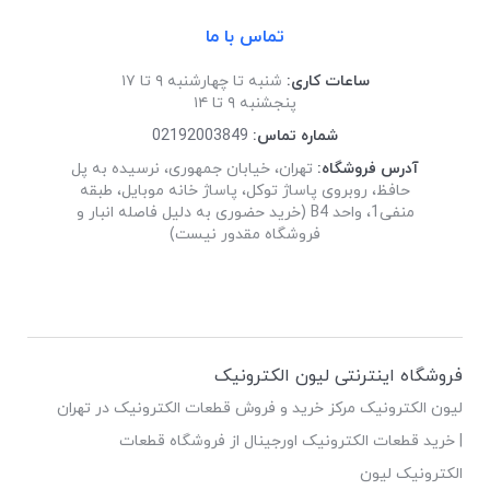
تماس با ما
ساعات کاری:
شنبه تا چهارشنبه ۹ تا ۱۷
پنجشنبه ۹ تا ۱۴
شماره تماس:
02192003849
آدرس فروشگاه:
تهران، خیابان جمهوری، نرسیده به پل
حافظ، روبروی پاساژ توکل، پاساژ خانه موبایل، طبقه
منفی1، واحد B4 (خرید حضوری به دلیل فاصله انبار و
فروشگاه مقدور نیست)
فروشگاه اینترنتی لیون الکترونیک
لیون الکترونیک مرکز خرید و فروش قطعات الکترونیک در تهران
| خرید قطعات الکترونیک اورجینال از فروشگاه قطعات
الکترونیک لیون