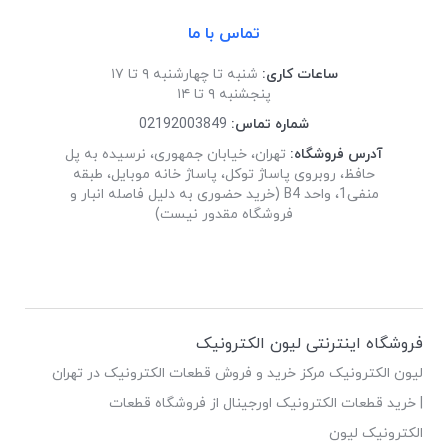
تماس با ما
ساعات کاری:
شنبه تا چهارشنبه ۹ تا ۱۷
پنجشنبه ۹ تا ۱۴
شماره تماس:
02192003849
آدرس فروشگاه:
تهران، خیابان جمهوری، نرسیده به پل
حافظ، روبروی پاساژ توکل، پاساژ خانه موبایل، طبقه
منفی1، واحد B4 (خرید حضوری به دلیل فاصله انبار و
فروشگاه مقدور نیست)
فروشگاه اینترنتی لیون الکترونیک
لیون الکترونیک مرکز خرید و فروش قطعات الکترونیک در تهران
| خرید قطعات الکترونیک اورجینال از فروشگاه قطعات
الکترونیک لیون