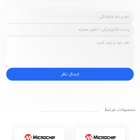
ارسال نظر
محصولات مرتبط