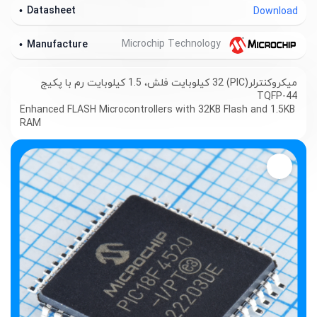
Datasheet
Download
Microchip Technology
Manufacture
میکروکنترلر(PIC) 32 کیلوبایت فلش، 1.5 کیلوبایت رم با پکیج
TQFP-44
Enhanced FLASH Microcontrollers with 32KB Flash and 1.5KB
RAM