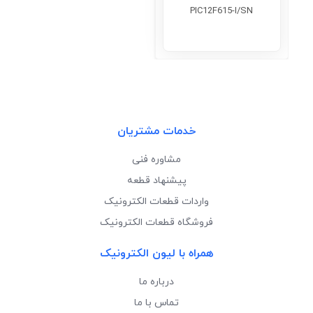
PIC12F615-I/SN
خدمات مشتریان
مشاوره فنی
پیشنهاد قطعه
واردات قطعات الکترونیک
فروشگاه قطعات الکترونیک
همراه با لیون الکترونیک
درباره ما
تماس با ما