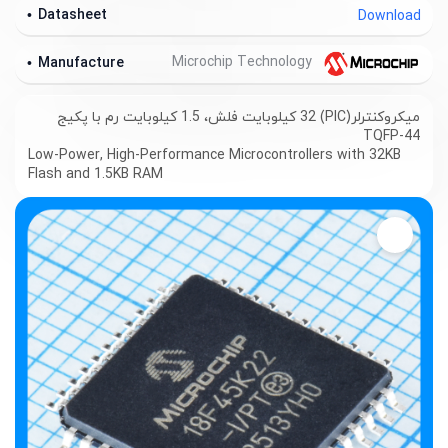
Datasheet
Download
Microchip Technology
Manufacture
میکروکنترلر(PIC) 32 کیلوبایت فلش، 1.5 کیلوبایت رم با پکیج
TQFP-44
Low-Power, High-Performance Microcontrollers with 32KB
Flash and 1.5KB RAM