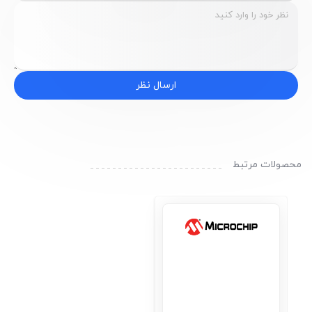
ارسال نظر
محصولات مرتبط