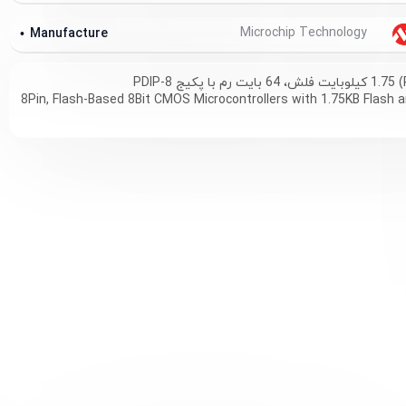
Microchip Technology
Manufacture
8Pin, Flash-Based 8Bit CMOS Microcontrollers with 1.75KB Flash