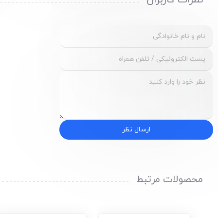
نظرات کاربران
ارسال نظر
محصولات مرتبط