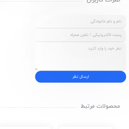
نظرات کاربران
ارسال نظر
محصولات مرتبط