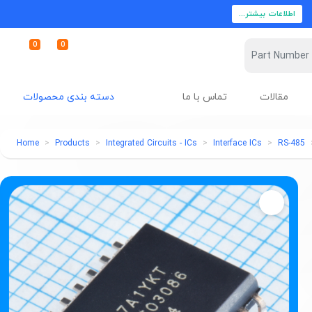
اطلاعات بیشتر...
0
0
مقالات
تماس با ما
دسته بندی محصولات
Home
Products
Integrated Circuits - ICs
Interface ICs
RS-485