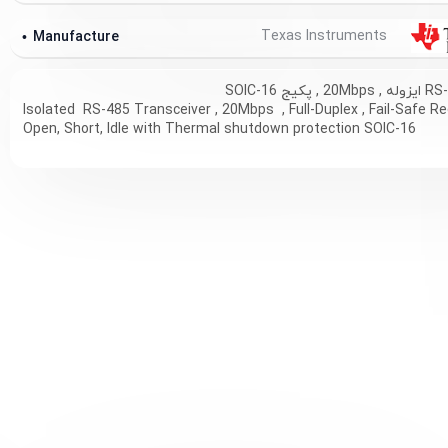
Texas Instruments
Manufacture
Isolated RS-485 Transceiver , 20Mbps , Full-Duplex , Fail-Safe Re
Open, Short, Idle with Thermal shutdown protection SOIC-16