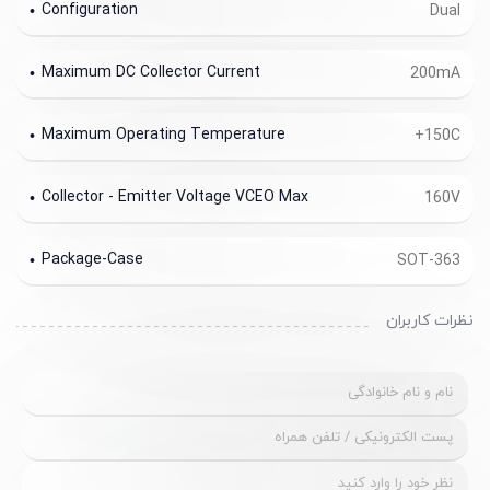
Configuration
Dual
Maximum DC Collector Current
200mA
Maximum Operating Temperature
+150C
Collector - Emitter Voltage VCEO Max
160V
Package-Case
SOT-363
نظرات کاربران