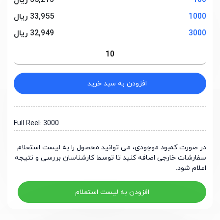
100
35,213 ریال
1000
33,955 ریال
3000
32,949 ریال
افزودن به سبد خرید
Full Reel: 3000
در صورت کمبود موجودی، می توانید محصول را به لیست استعلام
سفارشات خارجی اضافه کنید تا توسط کارشناسان بررسی و نتیجه
اعلام شود.
افزودن به لیست استعلام