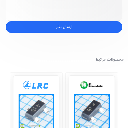
ارسال نظر
محصولات مرتبط