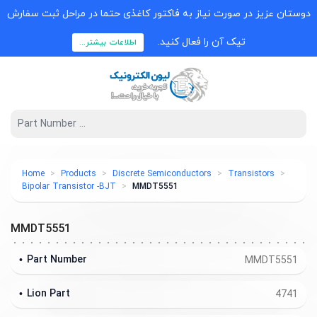
دوستان عزیز در صورت نیاز به فاکتور کاغذی حتما در مراحل ثبت سفارش
تیک آن را فعال کنید.
اطلاعات بیشتر...
Home
Products
Discrete Semiconductors
Transistors
Bipolar Transistor -BJT
MMDT5551
MMDT5551
Part Number
MMDT5551
Lion Part
4741