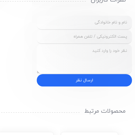
نظرات کاربران
ارسال نظر
محصولات مرتبط