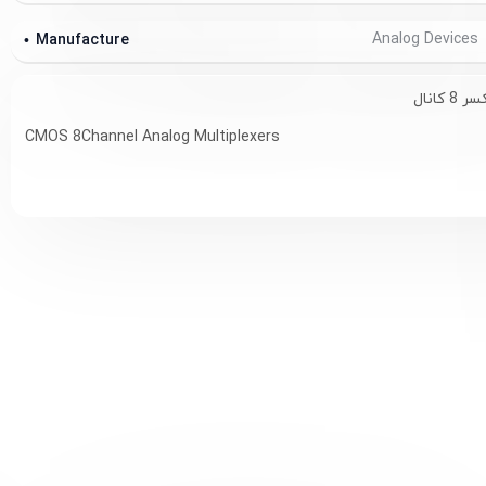
Analog Devices
Manufacture
کانال
CMOS 8Channel Analog Multiplexers