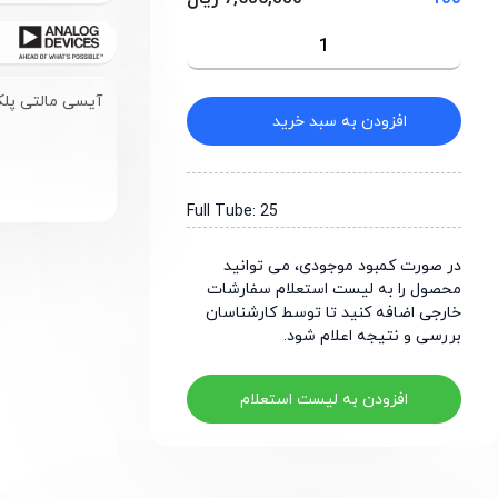
آیسی مالتی پلکسر 8 
افزودن به سبد خرید
Full Tube: 25
در صورت کمبود موجودی، می توانید
محصول را به لیست استعلام سفارشات
خارجی اضافه کنید تا توسط کارشناسان
بررسی و نتیجه اعلام شود.
افزودن به لیست استعلام