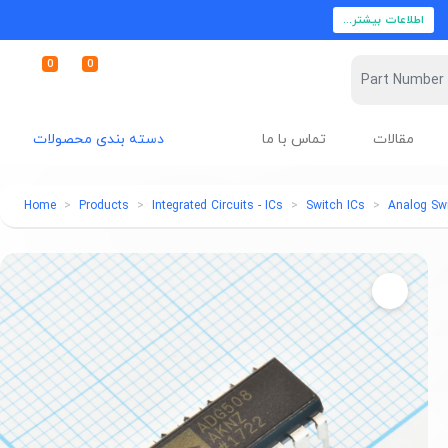
اطلاعات بیشتر...
0
0
مقالات
تماس با ما
دسته بندی محصولات
Home
Products
Integrated Circuits - ICs
Switch ICs
Analog Sw