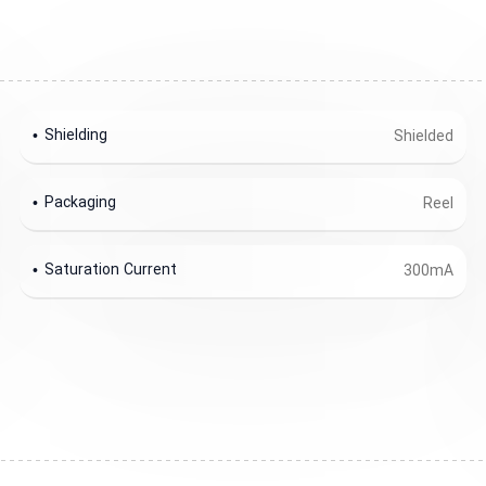
Shielding
Shielded
Packaging
Reel
Saturation Current
300mA