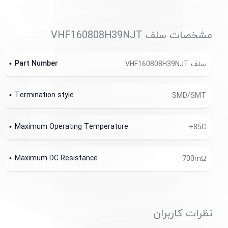
مشخصات سلف VHF160808H39NJT
Part Number
سلف VHF160808H39NJT
Termination style
SMD/SMT
Maximum Operating Temperature
+85C
Maximum DC Resistance
700mΩ
نظرات کاربران