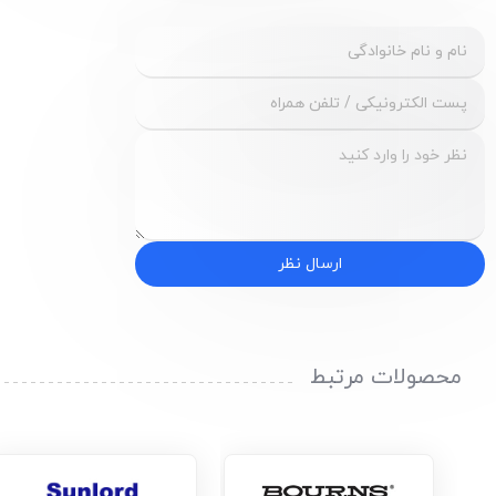
ارسال نظر
محصولات مرتبط