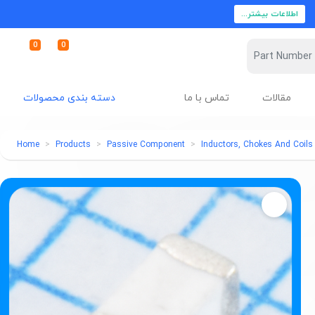
اطلاعات بیشتر...
0
0
مقالات
تماس با ما
دسته بندی محصولات
Home
Products
Passive Component
Inductors, Chokes And Coils