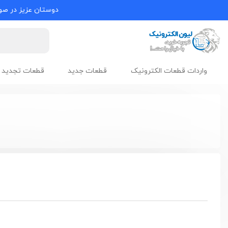
دوستان عزیز در صور
واردات قطعات الکترونیک
قطعات جدید
قطعات تجدید 