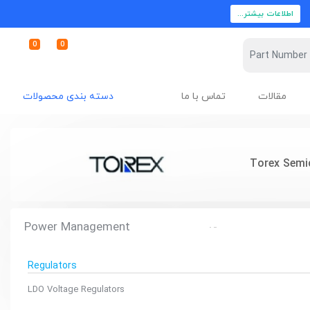
اطلاعات بیشتر...
0
0
مقالات
تماس با ما
دسته بندی محصولات
Torex Semi
Power Management
Regulators
LDO Voltage Regulators