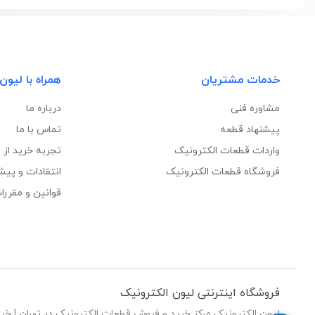
خدمات مشتریان
همراه با لیون
مشاوره فنی
درباره ما
پیشنهاد قطعه
تماس با ما
واردات قطعات الکترونیک
تجربه خرید از 
فروشگاه قطعات الکترونیک
انتقادات و پیش
قوانین و مقررا
فروشگاه اینترنتی لیون الکترونیک
لیون الکترونیک مرکز خرید و فروش قطعات الکترونیک در تهران | خری