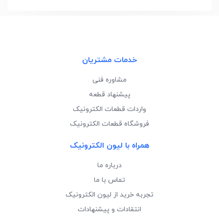
خدمات مشتریان
مشاوره فنی
پیشنهاد قطعه
واردات قطعات الکترونیک
فروشگاه قطعات الکترونیک
همراه با لیون الکترونیک
درباره ما
تماس با ما
تجربه خرید از لیون الکترونیک
انتقادات و پیشنهادات