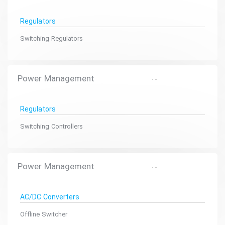
Regulators
Switching Regulators
Power Management
Regulators
Switching Controllers
Power Management
AC/DC Converters
Offline Switcher