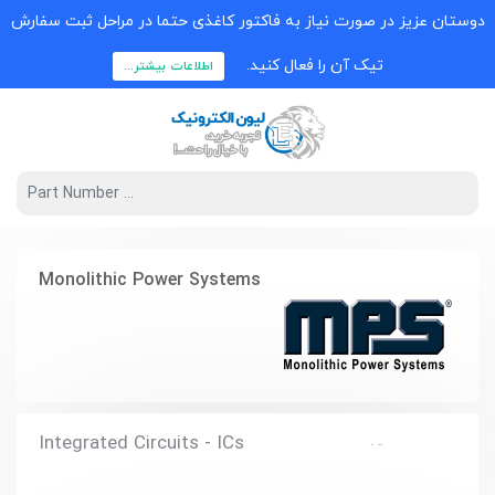
دوستان عزیز در صورت نیاز به فاکتور کاغذی حتما در مراحل ثبت سفارش
تیک آن را فعال کنید.
اطلاعات بیشتر...
Monolithic Power Systems
Integrated Circuits - ICs