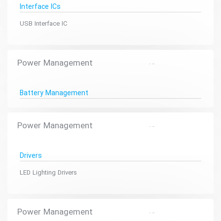
Interface ICs
USB Interface IC
Power Management
Battery Management
Power Management
Drivers
LED Lighting Drivers
Power Management