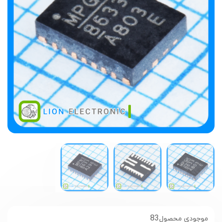
83
موجودی محصول