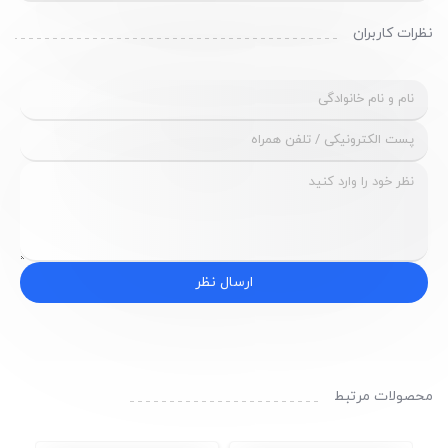
نظرات کاربران
ارسال نظر
محصولات مرتبط