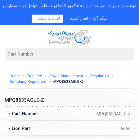
دوستان عزیز در صورت نیاز به فاکتور کاغذی حتما در مراحل ثبت سفارش
تیک آن را فعال کنید.
اطلاعات بیشتر...
Home
Products
Power Management
Regulators
Switching Regulators
MPQ8633AGLE-Z
MPQ8633AGLE-Z
Part Number
MPQ8633AGLE-Z
Lion Part
6655