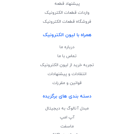
پیشنهاد قطعه
واردات قطعات الکترونیک
فروشگاه قطعات الکترونیک
همراه با لیون الکترونیک
درباره ما
تماس با ما
تجربه خرید از لیون الکترونیک
انتقادات و پیشنهادات
قوانین و مقررات
دسته بندی های برگزیده
مبدل آنالوگ به دیجیتال
آپ امپ
ماسفت