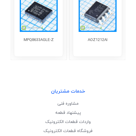
MPQ8633AGLE-Z
AOZ1212AI
خدمات مشتریان
مشاوره فنی
پیشنهاد قطعه
واردات قطعات الکترونیک
فروشگاه قطعات الکترونیک