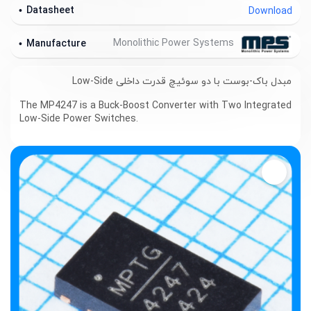
Datasheet
Download
Monolithic Power Systems
Manufacture
مبدل باک-بوست با دو سوئیچ قدرت داخلی Low-Side
The MP4247 is a Buck-Boost Converter with Two Integrated
Low-Side Power Switches.