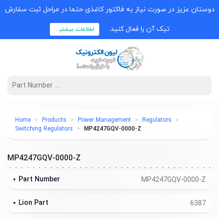
دوستان عزیز در صورت نیاز به فاکتور کاغذی حتما در مراحل ثبت سفارش
تیک آن را فعال کنید.
اطلاعات بیشتر...
Home
Products
Power Management
Regulators
Switching Regulators
MP4247GQV-0000-Z
MP4247GQV-0000-Z
Part Number
MP4247GQV-0000-Z
Lion Part
6387