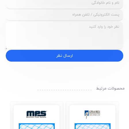
ارسال نظر
محصولات مرتبط