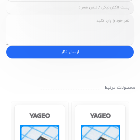
ارسال نظر
محصولات مرتبط