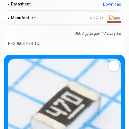
Datasheet
Download
UniOhm
Manufacture
مقاومت 47 اهم سایز 0603
RES0603 47R 1%