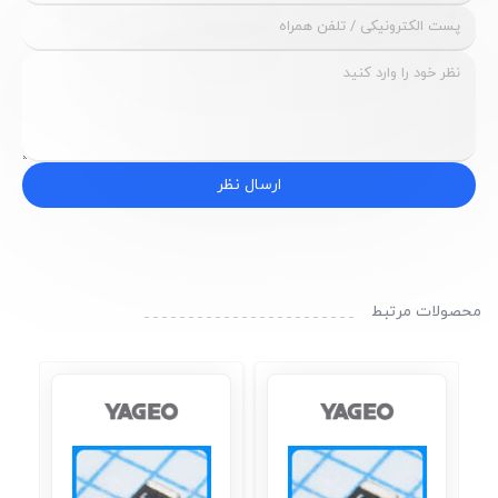
ارسال نظر
محصولات مرتبط