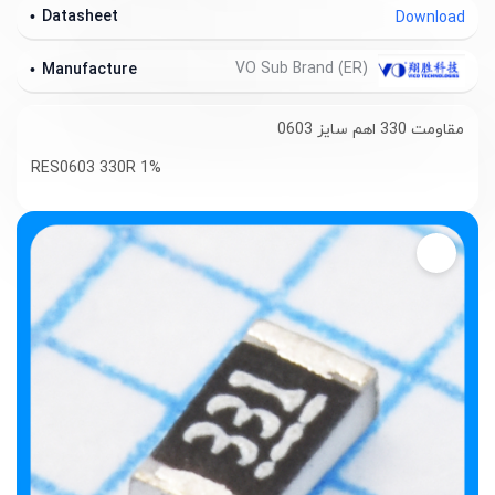
Datasheet
Download
VO Sub Brand (ER)
Manufacture
مقاومت 330 اهم سایز 0603
RES0603 330R 1%