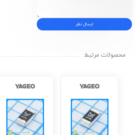
ارسال نظر
محصولات مرتبط