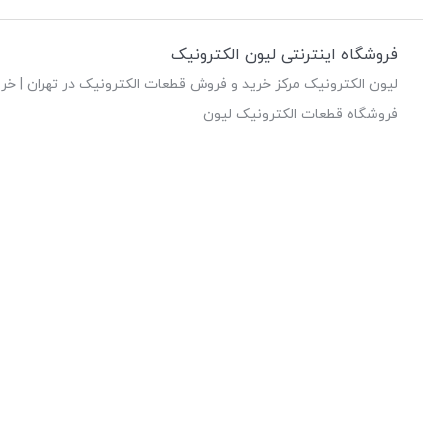
فروشگاه اینترنتی لیون الکترونیک
لیون الکترونیک مرکز خرید و فروش قطعات الکترونیک در تهران | خری
فروشگاه قطعات الکترونیک لیون