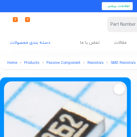
اطلاعات بیشتر...
0
0
مقالات
تماس با ما
دسته بندی محصولات
Home
Products
Passive Component
Resistors
SMD Resistors