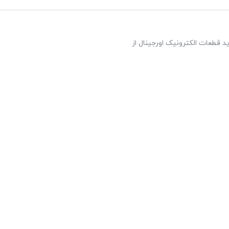
د قطعات الکترونیک اورجینال از