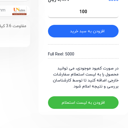
UniOhm
مقاومت 3.6 کیلو اهم سایز 0603
افزودن به سبد خرید
Full Reel: 5000
در صورت کمبود موجودی، می توانید
محصول را به لیست استعلام سفارشات
خارجی اضافه کنید تا توسط کارشناسان
بررسی و نتیجه اعلام شود.
افزودن به لیست استعلام